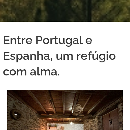
Entre Portugal e
Espanha, um refúgio
com alma.